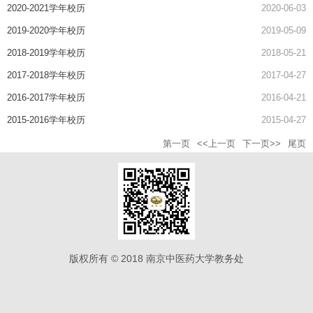
2020-2021学年校历
2020-06-03
2019-2020学年校历
2019-05-09
2018-2019学年校历
2018-05-21
2017-2018学年校历
2017-04-27
2016-2017学年校历
2016-04-21
2015-2016学年校历
2015-04-27
第一页
<<上一页
下一页>>
尾页
版权所有 © 2018 南京中医药大学教务处