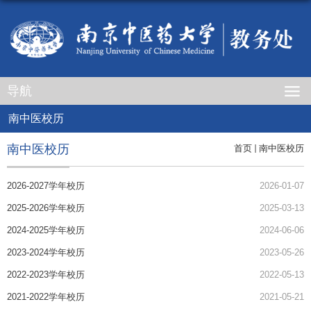
导航
南中医校历
南中医校历
首页
南中医校历
2026-2027学年校历
2026-01-07
2025-2026学年校历
2025-03-13
2024-2025学年校历
2024-06-06
2023-2024学年校历
2023-05-26
2022-2023学年校历
2022-05-13
2021-2022学年校历
2021-05-21