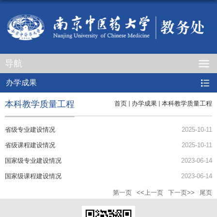
导航
办学成果
本科教学质量工程
首页
办学成果
本科教学质量工程
省级专业建设情况
2025-10-11
省级课程建设情况
2025-10-11
国家级专业建设情况
2023-06-14
国家级课程建设情况
2023-06-14
第一页
<<上一页
下一页>>
尾页