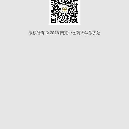
版权所有 © 2018 南京中医药大学教务处