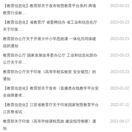
【教育信息化】教育部关于发布智慧教育平台系列 两项
2023-03-23
教育行业标...
【教育信息化】省教育厅 省委网信办 省工业和信息化厅
2023-03-23
关于印发...
教育部办公厅关于开展大中小学思政课 一体化共同体建
2023-03-23
设的通知
教育部办公厅 国家发展改革委办公厅 工业和信息化部办
2023-03-23
公厅关于开...
教育部办公厅关于印发《高等学校实验室 安全规范》的
2023-03-23
通知
【教育信息化】教育部关于发布《直播类在线教学平台安
2023-01-02
全保障要求...
【教育信息化】江苏省教育厅关于印发国家智慧教育平台
2022-07-11
江苏整省试...
教育部关于印发《高等学校课程思政 建设指导纲要》通
2021-09-17
知