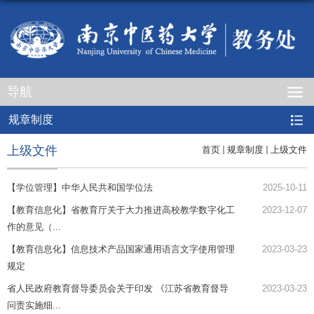
导航
规章制度
上级文件
首页
规章制度
上级文件
【学位管理】中华人民共和国学位法
2025-10-11
【教育信息化】省教育厅关于大力推进高校教学数字化工
2023-12-07
作的意见（...
【教育信息化】信息技术产品国家通用语言文字使用管理
2023-03-23
规定
省人民政府教育督导委员会关于印发 《江苏省教育督导
2023-03-23
问责实施细...