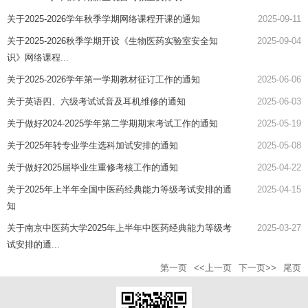
关于2025-2026学年秋季学期网络课程开课的通知
2025-09-11
关于2025-2026秋季学期开设《生物医药实验室安全知
2025-09-04
识》网络课程...
关于2025-2026学年第一学期教材征订工作的通知
2025-06-06
关于英语四、六级考试试音及耳机维修的通知
2025-06-03
关于做好2024-2025学年第二学期期末考试工作的通知
2025-05-19
关于2025年转专业学生选科加试安排的通知
2025-05-08
关于做好2025届毕业生重修考核工作的通知
2025-04-22
关于2025年上半年全国中医药经典能力等级考试安排的通
2025-04-15
知
关于南京中医药大学2025年上半年中医药经典能力等级考
2025-03-27
试安排的通...
第一页
<<上一页
下一页>>
尾页