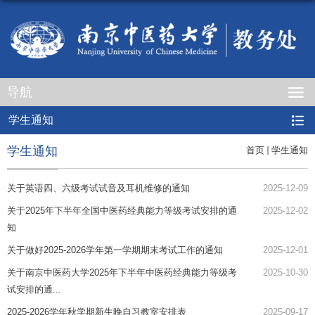
导航
学生通知
学生通知
首页
学生通知
关于英语四、六级考试试音及耳机维修的通知
2025-12-09
关于2025年下半年全国中医药经典能力等级考试安排的通
2025-12-02
知
关于做好2025-2026学年第一学期期末考试工作的通知
2025-12-01
关于南京中医药大学2025年下半年中医药经典能力等级考
2025-10-30
试安排的通...
2025-2026学年秋学期新生晚自习教室安排表
2025-09-17