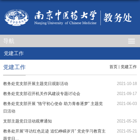
导航
党建工作
党建工作
首页
党建工作
教务处党支部开展主题党日观影活动
2021-10-18
教务处党支部召开机关作风建设专题讨论会
2021-09-17
教务处党支部开展 “恪守初心使命 助力青春逐梦” 主题党
2021-06-03
日活动
支部主题党日活动观摩通知
2021-05-26
教务处开展“寻访红色足迹 追忆峥嵘岁月” 党史学习教育主
2021-05-21
题党日...