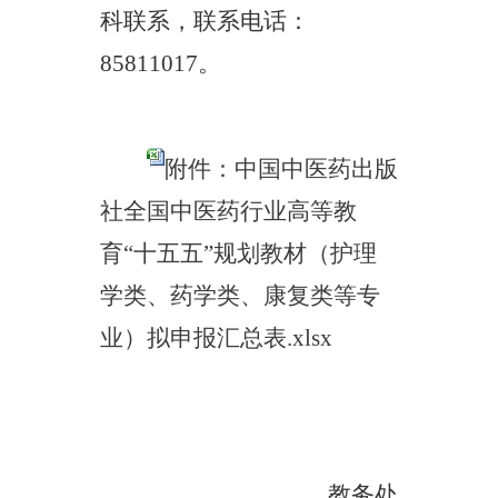
科联系，联系电话：
85811017
。
附件：中国中医药出版
社全国中医药行业高等教
育“十五五”规划教材（护理
学类、药学类、康复类等专
业）拟申报汇总表.xlsx
教务处