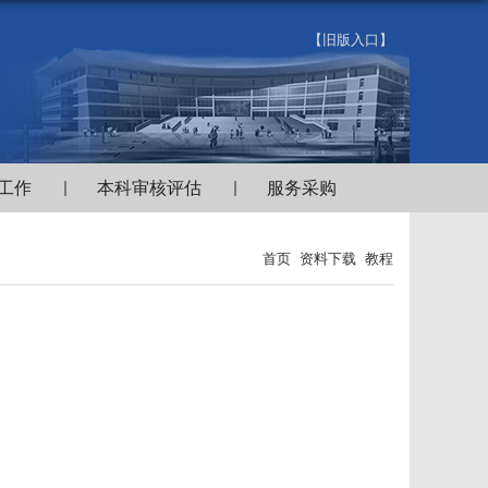
【旧版入口】
工作
本科审核评估
服务采购
首页
资料下载
教程