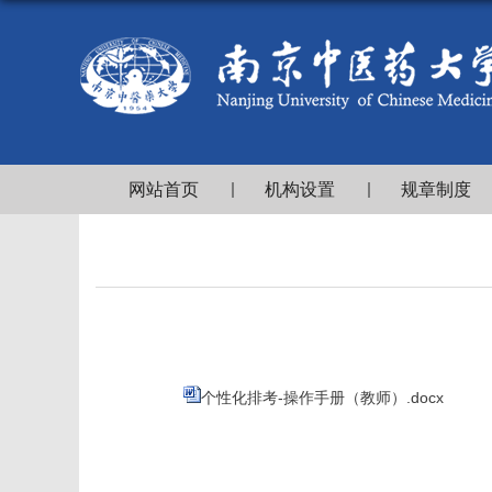
网站首页
机构设置
规章制度
个性化排考-操作手册（教师）.docx