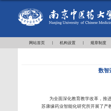
网站首页
机构设置
规章制度
数智
为全面深化教育教学改革，推
苏康缘药业智能化研究所开展了产