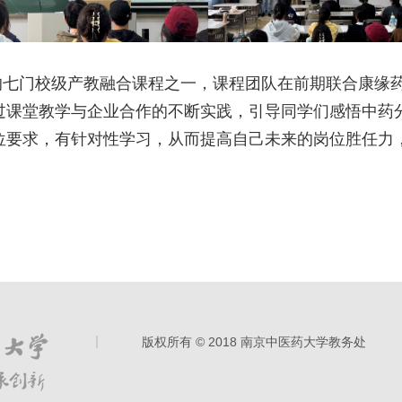
的七门校级产教融合课程之一，课程团队在前期联合康缘
过课堂教学与企业合作的不断实践，引导同学们感悟中药
位要求，有针对性学习，从而提高自己未来的岗位胜任力
版权所有 © 2018 南京中医药大学教务处