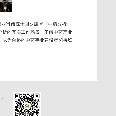
药业肖伟院士团队编写《中药分析
分析的真实工作场景，了解中药产业
，成为合格的中药事业建设者和接班