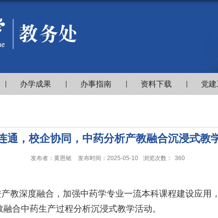
办学成果
办事指南
资料下载
党建
连通，校企协同，中药分析产教融合沉浸式教
发布者：黄恩铭
发布时间：2025-05-10
浏览次数：
360
进产教深度融合，加强中药学专业一流本科课程建设应用
教融合中药生产过程分析沉浸式教学活动。