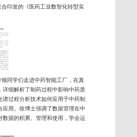
联合印发的《医药工业数智化转型实
。
带领同学们走进中药智能工厂，在真
，详细解析了制药过程中影响中药质
光谱过程分析技术如何应用于中药制
合应用。徐博士强调了数据管理在中
对数据的积累、管理和使用，学会运