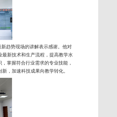
最新趋势现场的讲解表示感谢。他对
业最新技术和生产流程，提高教学水
识，掌握符合行业需求的专业技能，
创新，加速科技成果向教学转化。