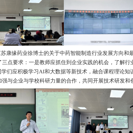
江苏康缘药业徐博士的关于中药智能制造行业发展方向和
了三点要求：一是教师应抓住到企业实践的机会，了解行
同学们应积极学习
AI
和大数据等新技术，融合课程理论知
加强与企业与学校科研力量的合作，共同开展技术研发和