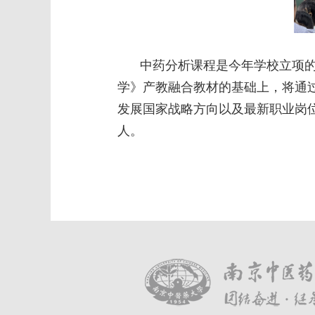
中药分析课程是今年学校立项
学》产教融合教材的基础上，将通
发展国家战略方向以及
最新职业岗
人。