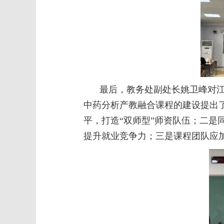
最后，教务处副处长姚卫峰对
中药分析产教融合课程的建设提出
平，打造“双师型”师资队伍；二是
提升就业竞争力；三是课程团队应