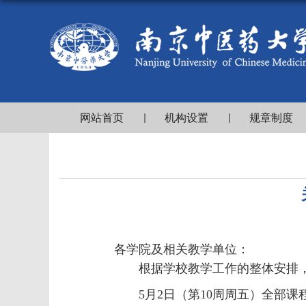
网站首页
机构设置
规章制度
各学院及相关教学单位：
根据学校教学工作的整体安排
5月2日（第10周周
五
）全部课