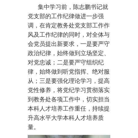
集中学习前，陈志鹏书记就
党支部的工作纪律做进一步强
调，在肯定教务处党支部工作作
风及工作纪律的同时，对全体与
会党员提出新要求，一是要严守
政治纪律，始终做到立场坚定、
对党忠诚；二是要严守组织纪
律，始终做到听党指挥、绝对服
从；三是要强化理论学习，提高
党性修养，将党纪学习贯彻落实
到教务处各项工作中，切实担当
本科人才培养工作重任，持续提
升高水平大学本科人才培养质
量。