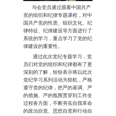
与会党员通过观看中国共产
党的组织和纪律专题课程，对中
国共产党的性质、组织文化、纪
律特征、纪律建设等方面进行了
系统的学习，重点学习了党的纪
律建设的重要性。
通过此次党纪专题学习，党
员们对党的组织和纪律都有了更
深刻的了解，纷纷表示将以此次
党纪学习系列活动为契机，严格
遵守党的纪律，把严的基调、严
的措施、严的氛围贯穿到工作全
过程各方面，不断夯实自我革命
的政治自觉、思想自觉和行动自