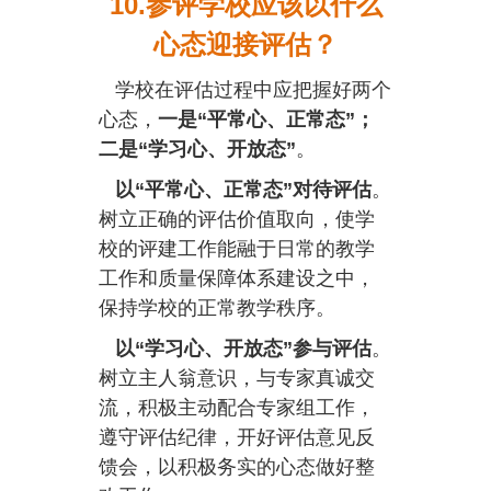
10.参评学校应该以什么
心态迎接评估？
学校在评估过程中应把握好两个
心态，
一是“平常心、正常态”；
二是“学习心、开放态”
。
以“平常心、正常态”对待评估
。
树立正确的评估价值取向，使学
校的评建工作能融于日常的教学
工作和质量保障体系建设之中，
保持学校的正常教学秩序。
以“学习心、开放态”参与评估
。
树立主人翁意识，与专家真诚交
流，积极主动配合专家组工作，
遵守评估纪律，开好评估意见反
馈会，以积极务实的心态做好整