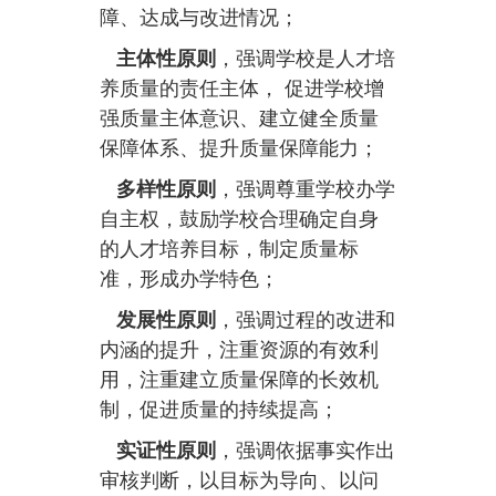
障、达成与改进情况；
主体性原则
，强调学校是人才培
养质量的责任主体， 促进学校增
强质量主体意识、建立健全质量
保障体系、提升质量保障能力；
多样性原则
，强调尊重学校办学
自主权，鼓励学校合理确定自身
的人才培养目标，制定质量标
准，形成办学特色；
发展性原则
，强调过程的改进和
内涵的提升，注重资源的有效利
用，注重建立质量保障的长效机
制，促进质量的持续提高；
实证性原则
，强调依据事实作出
审核判断，以目标为导向、以问