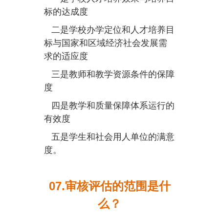
标的达成度
二是学校办学定位和人才培养目
标与国家和区域经济社会发展需
求的适应度
三是教师和教学资源条件的保障
度
四是教学和质量保障体系运行的
有效度
五是学生和社会用人单位的满意
度。
07.审核评估的范围是什
么？