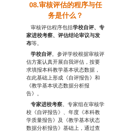
08.审核评估的程序与任
务是什么？
审核评估程序包括
学校自评、专
家进校考察、评估结论审议与发
布
等。
学校自评
。参评学校根据审核评
估方案认真开展自我评估，按要
求填报本科教学基本状态数据，
在此基础上形成《自评报告》和
《教学基本状态数据分析报
告》。
专家进校考察
。专家组在审核学
校《自评报告》、年度《本科教
学质量报告》及《教学基本状态
数据分析报告》基础上，通过查