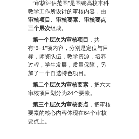
“审核评估范围”是围绕高校本科
教学工作所设计的审核内容，由
审核项目、审核要素、审核要点
三个层次
组成。
第一个层次为审核项目
，共
有“6+1”项内容，分别是定位与目
标，师资队伍，教学资源，培养
过程，学生发展，质量保障，另
加了一个自选特色项目。
第二个层次为审核要素
，把六大
审核项目划分为24个要素。
第三个层次为审核要点
，把审核
要素的核心内容体现在64个审核
要点上。