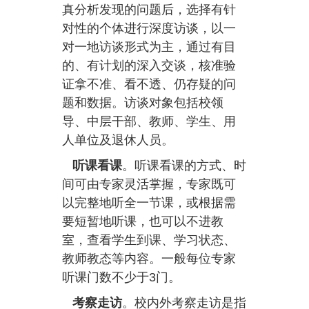
真分析发现的问题后，选择有针
对性的个体进行深度访谈，以一
对一地访谈形式为主，通过有目
的、有计划的深入交谈，核准验
证拿不准、看不透、仍存疑的问
题和数据。访谈对象包括校领
导、中层干部、教师、学生、用
人单位及退休人员。
听课看课
。听课看课的方式、时
间可由专家灵活掌握，专家既可
以完整地听全一节课，或根据需
要短暂地听课，也可以不进教
室，查看学生到课、学习状态、
教师教态等内容。一般每位专家
听课门数不少于3门。
考察走访
。校内外考察走访是指