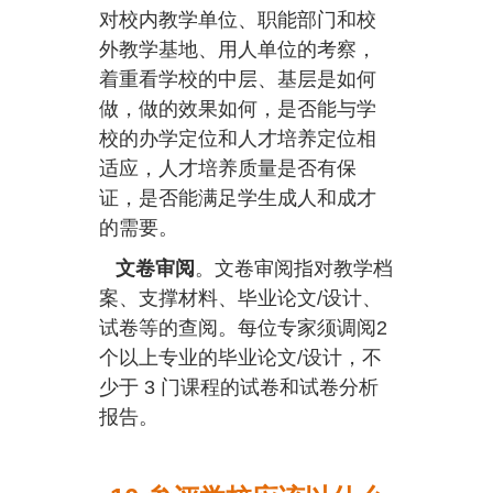
对校内教学单位、职能部门和校
外教学基地、用人单位的考察，
着重看学校的中层、基层是如何
做，做的效果如何，是否能与学
校的办学定位和人才培养定位相
适应，人才培养质量是否有保
证，是否能满足学生成人和成才
的需要。
文卷审阅
。文卷审阅指对教学档
案、支撑材料、毕业论文/设计、
试卷等的查阅。每位专家须调阅2
个以上专业的毕业论文/设计，不
少于 3 门课程的试卷和试卷分析
报告。