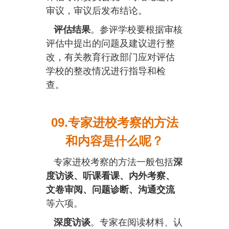
审议，审议后发布结论。
评估结果
。参评学校要根据审核
评估中提出的问题及建议进行整
改，有关教育行政部门应对评估
学校的整改情况进行指导和检
查。
09.专家进校考察的方法
和内容是什么呢？
专家进校考察的方法一般包括
深
度访谈、听课看课、内外考察、
文卷审阅、问题诊断、沟通交流
等六项。
深度访谈
。专家在阅读材料、认