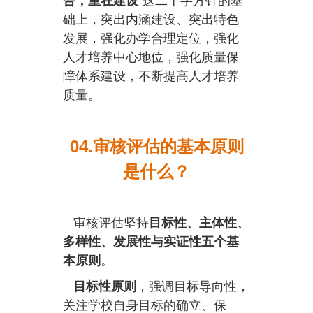
合，重在建设
”这二十字方针的基
础上，突出内涵建设、突出特色
发展，强化办学合理定位，强化
人才培养中心地位，强化质量保
障体系建设，不断提高人才培养
质量。
04.审核评估的基本原则
是什么？
审核评估坚持
目标性、主体性、
多样性、发展性与实证性
五个基
本原则
。
目标性原则
，强调目标导向性，
关注学校自身目标的确立、保