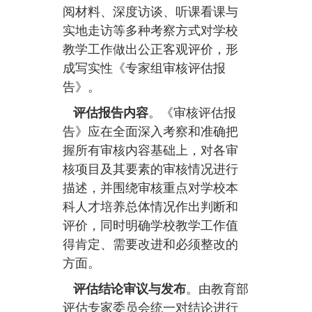
阅材料、深度访谈、听课看课与
实地走访等多种考察方式对学校
教学工作做出公正客观评价，形
成写实性《专家组审核评估报
告》。
评估报告内容
。《审核评估报
告》应在全面深入考察和准确把
握所有审核内容基础上，对各审
核项目及其要素的审核情况进行
描述，并围绕审核重点对学校本
科人才培养总体情况作出判断和
评价，同时明确学校教学工作值
得肯定、需要改进和必须整改的
方面。
评估结论审议与发布
。由教育部
评估专家委员会统一对结论进行