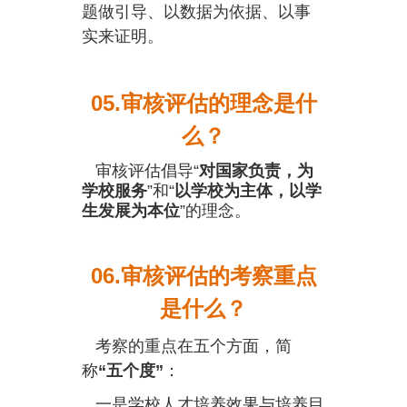
题做引导、以数据为依据、以事
实来证明。
05.审核评估的理念是什
么？
审核评估倡导“
对国家负责，为
学校服务
”和“
以学校为主体，以学
生发展为本位
”的理念。
06.审核评估的考察重点
是什么？
考察的重点在五个方面，简
称
“五个度”
：
一是学校人才培养效果与培养目