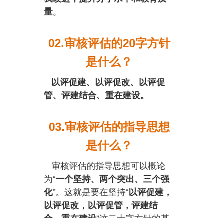
量
。
02.审核评估的20字方针
是什么？
以评促建、以评促改、以评促
管、评建结合、重在建设。
03.审核评估的指导思想
是什么？
审核评估的指导思想可以概论
为“
一个坚持、两个突出、三个强
化
”。这就是要在坚持“
以评促建，
以评促改，以评促管，评建结