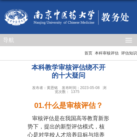
导航
首页
本科审核评估
评估知识
本科教学审核评估绕不开
的十大疑问
发布者：黄恩铭
发布时间：2023-05-08
浏
览次数：
1375
01.什么是审核评估？
审核评估是在我国高等教育新形
势下，提出的新型评估模式，核
心是对学校人才培养目标与培养