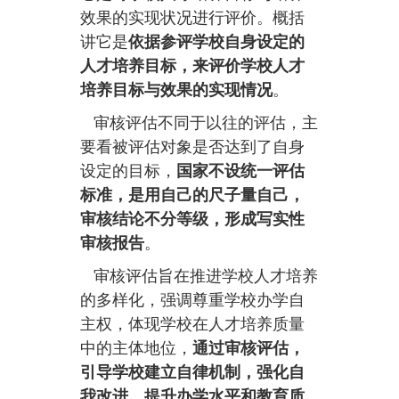
效果的实现状况进行评价。概括
讲它是
依据参评学校自身设定的
人才培养目标，来评价学校人才
培养目标与效果的实现情况
。
审核评估不同于以往的评估，主
要看被评估对象是否达到了自身
设定的目标，
国家不设统一评估
标准，是用自己的尺子量自己，
审核结论不分等级，形成写实性
审核报告
。
审核评估旨在推进学校人才培养
的多样化，强调尊重学校办学自
主权，体现学校在人才培养质量
中的主体地位，
通过审核评估，
引导学校建立自律机制，强化自
我改进，提升办学水平和教育质