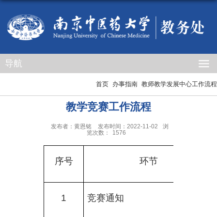
导航
首页
办事指南
教师教学发展中心工作流程
教学竞赛工作流程
发布者：黄恩铭
发布时间：2022-11-02
浏
览次数：
1576
序号
环节
1
竞赛通知