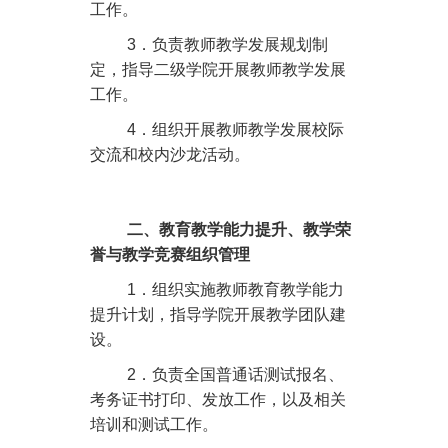
工作。
3
．负责教师教学发展规划制
定，指导二级学院开展教师教学发展
工作。
4
．组织开展教师教学发展校际
交流和校内沙龙活动。
二、教育教学能力提升、教学荣
誉与教学竞赛组织管理
1
．组织实施教师教育教学能力
提升计划，指导学院开展教学团队建
设。
2
．负责全国普通话测试报名、
考务证书打印、发放工作，以及相关
培训和测试工作。