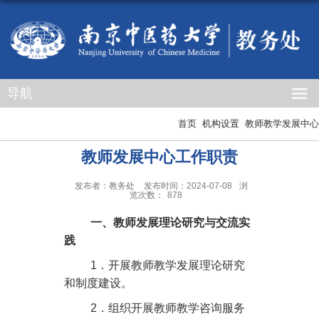
导航
首页
机构设置
教师教学发展中心
教师发展中心工作职责
发布者：教务处
发布时间：2024-07-08
浏
览次数：
878
一、教师发展理论研究与交流实
践
1
．开展教师教学发展理论研究
和制度建设。
2
．组织开展教师教学咨询服务