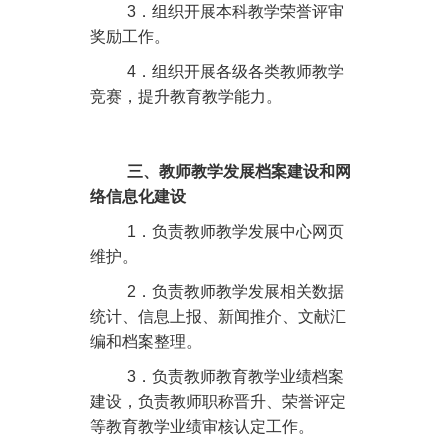
3
．组织开展本科教学荣誉评审
奖励工作。
4
．组织开展各级各类教师教学
竞赛，提升教育教学能力。
三、教师教学发展档案建设和网
络信息化建设
1
．负责教师教学发展中心网页
维护。
2
．负责教师教学发展相关数据
统计、信息上报、新闻推介、文献汇
编和档案整理。
3
．负责教师教育教学业绩档案
建设，负责教师职称晋升、荣誉评定
等教育教学业绩审核认定工作。