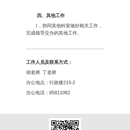
四、其他工作
1
．协同其他科室做好相关工作，
完成领导交办的其他工作。
工作人员及联系方式：
胡老师 丁老师
办公地点：行政楼215-2
办公电话：85811082