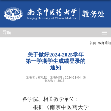
导航
首页
教师通知
关于做好2024-2025学年
第一学期学生成绩登录的
通知
发布者：黄恩铭
发布时间：2024-11-04
浏
览次数：
3017
各学院、相关教学单位：
根据《南京中医药大学