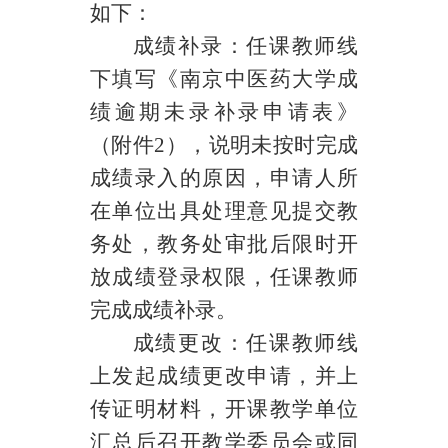
如下：
成绩补录：任课教师线
下填写《南京中医药大学成
绩逾期未录补录申请表》
（附件
2
），说明未按时完成
成绩录入的原因，申请人所
在单位出具处理意见提交教
务处，教务处审批后限时开
放成绩登录权限，任课教师
完成成绩补录。
成绩更改：任课教师线
上发起成绩更改申请，并上
传证明材料，开课教学单位
汇总后召开教学委员会或同