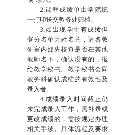
2.
课程成绩单由学院统
一打印送交教务处归档。
3.
如出现学生有成绩但
登分名单无姓名的，请各教
研室内部先核查是否在其他
教师名下，确认没有的，报
给教学秘书。教学秘书会同
教务科确认成绩的有效性及
录入者。
4.
成绩录入时间截止仍
未完成录入工作，需补录或
更改成绩的，需按规定办理
相关手续。具体流程及要求