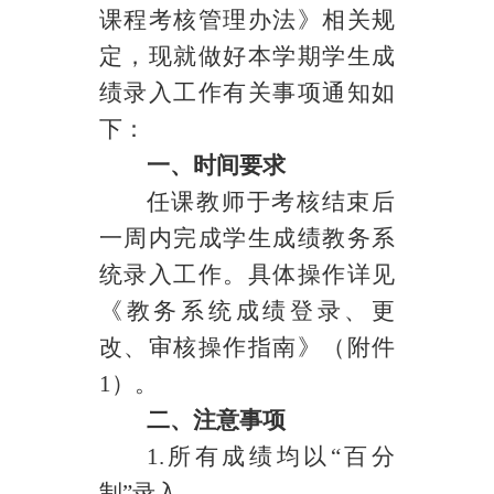
课程考核管理办法》相关规
定，现就做好本学期学生成
绩录入工作有关事项通知如
下：
一、时间要求
任课教师于考核结束后
一周内完成学生成绩教务系
统录入工作。具体操作详见
《教务系统成绩登录、更
改、审核操作指南》（附件
1
）。
二、注意事项
1.
所有成绩均以“百分
制”录入。