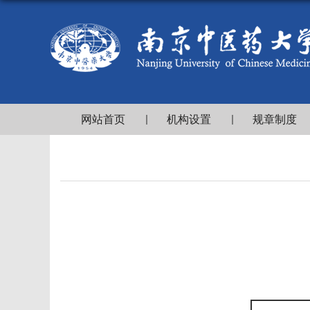
网站首页
机构设置
规章制度