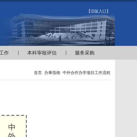
【旧版入口】
工作
本科审核评估
服务采购
首页
办事指南
中外合作办学项目工作流程