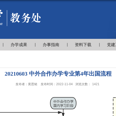
办学成果
办事指南
资料下载
党建
20210603 中外合作办学专业第4年出国流程
发布者：黄恩铭
发布时间：2022-11-04
浏览次数：
1421