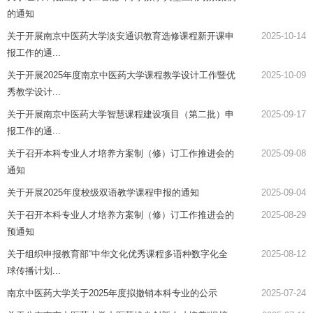
的通知
关于开展南京中医药大学淡安通识教育选修课程新开课申
2025-10-14
报工作的通...
关于开展2025年度南京中医药大学课程教学设计工作暨优
2025-10-09
秀教学设计...
关于开展南京中医药大学智慧课程建设项目（第二批）申
2025-09-17
报工作的通...
关于召开本科专业人才培养方案制（修）订工作推进会的
2025-09-08
通知
关于开展2025年度校级双语教学课程申报的通知
2025-09-04
关于召开本科专业人才培养方案制（修）订工作推进会的
2025-08-29
预通知
关于组织申报教育部“中华文化优秀课程多语种数字化全
2025-08-12
球传播计划...
南京中医药大学关于2025年度拟撤销本科专业的公示
2025-07-24