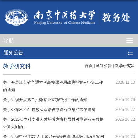
导航
通知公告
教学研究科
首页
通知公告
教学研究科
关于开展江苏省普通本科高校课程思政典型案例征集工作
2025-11-10
的通知
关于组织开展第二批微专业立项申报工作的通知
2025-10-29
关于公布2025年度校级双语教学课程立项结果的通知
2025-10-27
关于2026版本科专业人才培养方案指导性教学进程表数据
2025-10-22
计算规则的...
关于组织申报江苏“人工智能+高等教育”典型应用场景案例
2025-10-20